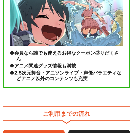
会員なら誰でも使えるお得なクーポン盛りだくさ
ん
アニメ関連グッズ情報も満載
2.5次元舞台・アニソンライブ・声優バラエティな
どアニメ以外のコンテンツも充実
ご利用までの流れ