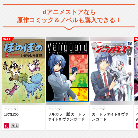
dアニメストアなら
原作コミック＆ノベルも購入できる！
コミック
コミック
コミック
ぼのぼの
フルカラー版 カードフ
カードファイト‼ ヴァ
ァイト‼ ヴァンガード
ンガード