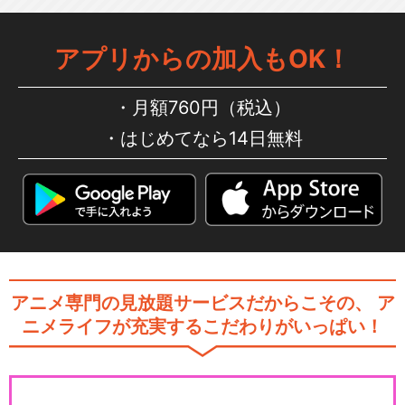
アプリからの加入もOK！
月額760円（税込）
はじめてなら14日無料
アニメ専門の見放題サービスだからこその、
ア
ニメライフが充実するこだわりがいっぱい！