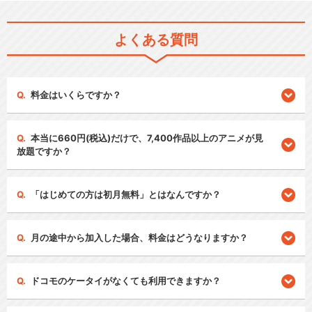
よくある質問
料金はいくらですか？
本当に660円(税込)だけで、7,400作品以上のアニメが見
放題ですか？
「はじめての方は初月無料」とはなんですか？
月の途中から加入した場合、料金はどうなりますか？
ドコモのケータイがなくても利用できますか？