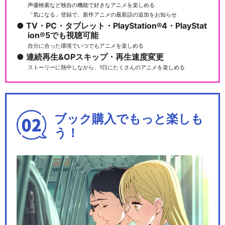
声優検索など独自の機能で好きなアニメを楽しめる
「気になる」登録で、新作アニメの最新話の追加をお知らせ
TV・PC・タブレット・PlayStation®4・PlayStat
ion®5でも視聴可能
自分に合った環境でいつでもアニメを楽しめる
連続再生&OPスキップ・再生速度変更
ストーリーに熱中しながら、1日にたくさんのアニメを楽しめる
ブック購入でもっと楽しも
う！