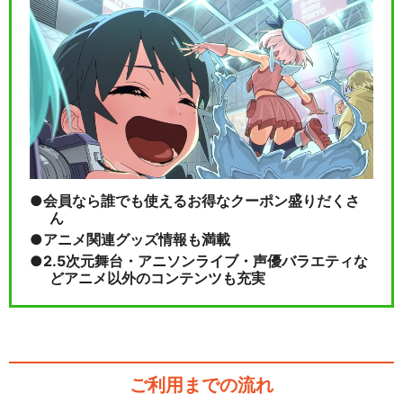
会員なら誰でも使えるお得なクーポン盛りだくさ
ん
アニメ関連グッズ情報も満載
2.5次元舞台・アニソンライブ・声優バラエティな
どアニメ以外のコンテンツも充実
ご利用までの流れ