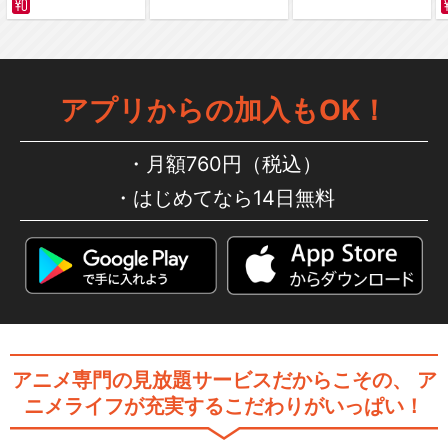
アプリからの加入もOK！
月額760円（税込）
はじめてなら14日無料
アニメ専門の見放題サービスだからこその、
ア
ニメライフが充実するこだわりがいっぱい！