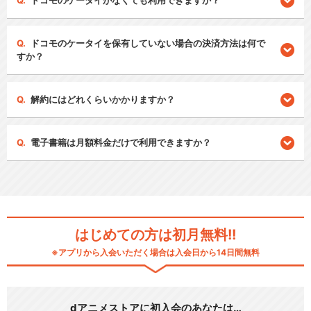
ドコモのケータイがなくても利用できますか？
ドコモのケータイを保有していない場合の決済方法は何で
すか？
解約にはどれくらいかかりますか？
電子書籍は月額料金だけで利用できますか？
はじめての方は初月無料!!
※アプリから入会いただく場合は入会日から14日間無料
dアニメストアに初入会のあなたは…