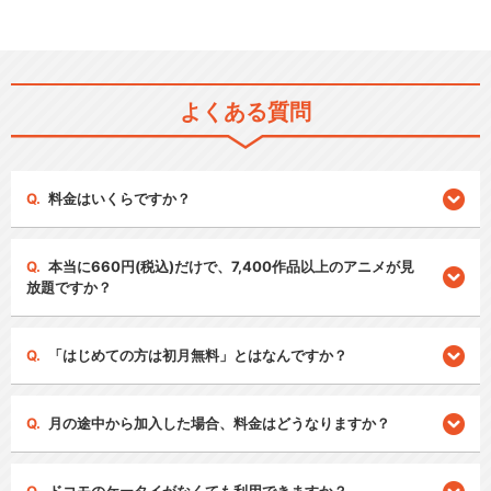
よくある質問
料金はいくらですか？
本当に660円(税込)だけで、7,400作品以上のアニメが見
放題ですか？
「はじめての方は初月無料」とはなんですか？
月の途中から加入した場合、料金はどうなりますか？