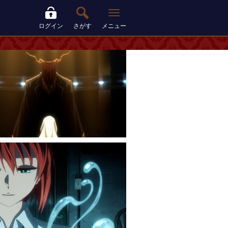
ログイン
さがす
メニュー