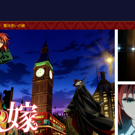
魔法使いの嫁