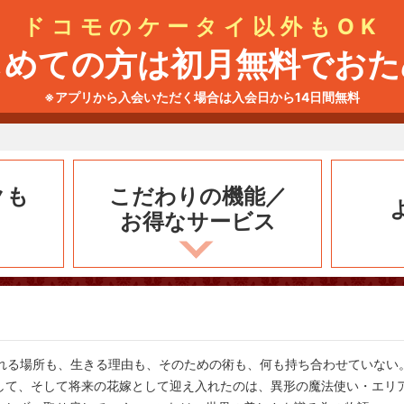
ドコモのケータイ以外もOK
じめての方は初月無料でおた
※アプリから入会いただく場合は入会日から14日間無料
クも
こだわりの機能／
お得なサービス
帰れる場所も、生きる理由も、そのための術も、何も持ち合わせていない
して、そして将来の花嫁として迎え入れたのは、異形の魔法使い・エリ