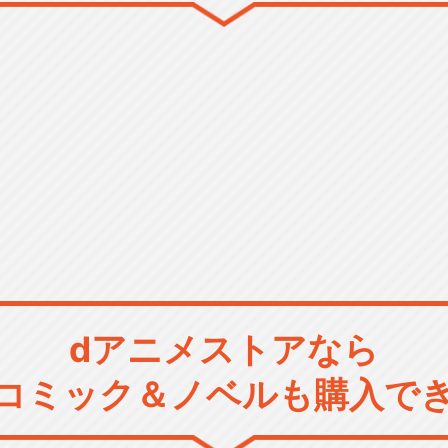
dアニメストアなら
コミック＆ノベルも購入で