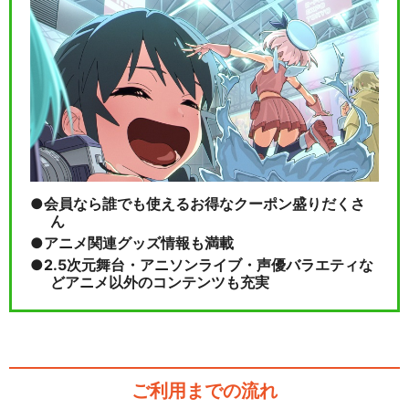
会員なら誰でも使えるお得なクーポン盛りだくさ
ん
アニメ関連グッズ情報も満載
2.5次元舞台・アニソンライブ・声優バラエティな
どアニメ以外のコンテンツも充実
ご利用までの流れ