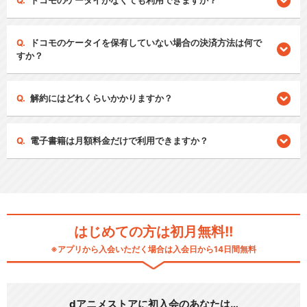
ドコモのケータイがなくても利用できますか？
ドコモのケータイを保有していない場合の決済方法は何で
すか？
解約にはどれくらいかかりますか？
電子書籍は月額料金だけで利用できますか？
はじめての方は初月無料!!
※アプリから入会いただく場合は入会日から14日間無料
dアニメストアに初入会のあなたは…