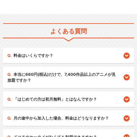
よくある質問
料金はいくらですか？
本当に660円(税込)だけで、7,400作品以上のアニメが見
放題ですか？
「はじめての方は初月無料」とはなんですか？
月の途中から加入した場合、料金はどうなりますか？