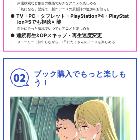
声優検索など独自の機能で好きなアニメを楽しめる
「気になる」登録で、新作アニメの最新話の追加をお知らせ
TV・PC・タブレット・PlayStation®4・PlayStat
ion®5でも視聴可能
自分に合った環境でいつでもアニメを楽しめる
連続再生&OPスキップ・再生速度変更
ストーリーに熱中しながら、1日にたくさんのアニメを楽しめる
ブック購入でもっと楽しも
う！