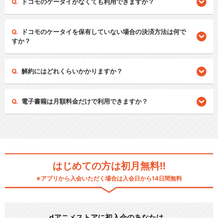
ドコモのケータイがなくても利用できますか？
ドコモのケータイを保有していない場合の決済方法は何で
すか？
解約にはどれくらいかかりますか？
電子書籍は月額料金だけで利用できますか？
はじめての方は初月無料!!
※アプリから入会いただく場合は入会日から14日間無料
dアニメストアに初入会のあなたは…