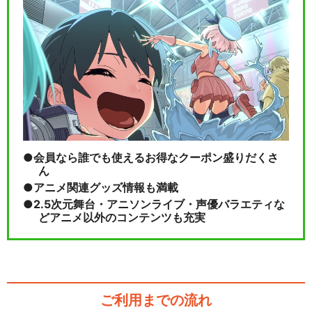
会員なら誰でも使えるお得なクーポン盛りだくさ
ん
アニメ関連グッズ情報も満載
2.5次元舞台・アニソンライブ・声優バラエティな
どアニメ以外のコンテンツも充実
ご利用までの流れ