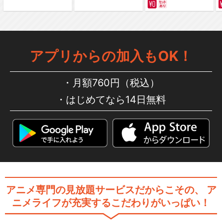
アプリからの加入もOK！
月額760円（税込）
はじめてなら14日無料
アニメ専門の見放題サービスだからこその、
ア
ニメライフが充実するこだわりがいっぱい！