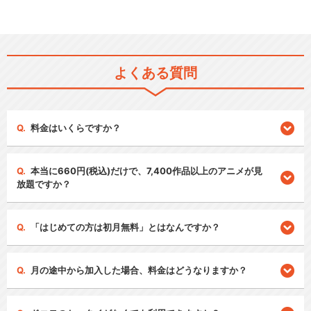
よくある質問
料金はいくらですか？
本当に660円(税込)だけで、7,400作品以上のアニメが見
放題ですか？
「はじめての方は初月無料」とはなんですか？
月の途中から加入した場合、料金はどうなりますか？