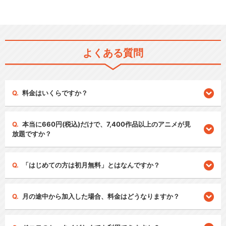
よくある質問
料金はいくらですか？
本当に660円(税込)だけで、7,400作品以上のアニメが見
放題ですか？
「はじめての方は初月無料」とはなんですか？
月の途中から加入した場合、料金はどうなりますか？