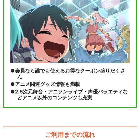
会員なら誰でも使えるお得なクーポン盛りだくさ
ん
アニメ関連グッズ情報も満載
2.5次元舞台・アニソンライブ・声優バラエティな
どアニメ以外のコンテンツも充実
ご利用までの流れ