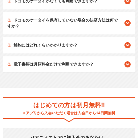
ドコモのケータイがなくても利用できますか？
ドコモのケータイを保有していない場合の決済方法は何で
すか？
解約にはどれくらいかかりますか？
電子書籍は月額料金だけで利用できますか？
はじめての方は初月無料!!
※アプリから入会いただく場合は入会日から14日間無料
dアニメストアに初入会のあなたは…