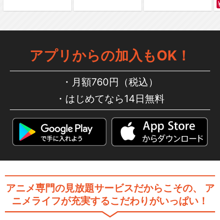
アプリからの加入もOK！
月額760円（税込）
はじめてなら14日無料
アニメ専門の見放題サービスだからこその、
ア
ニメライフが充実するこだわりがいっぱい！