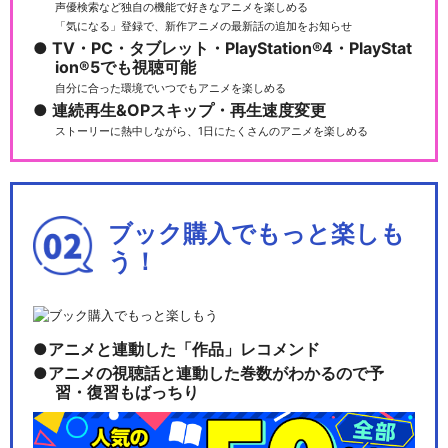
声優検索など独自の機能で好きなアニメを楽しめる
「気になる」登録で、新作アニメの最新話の追加をお知らせ
TV・PC・タブレット・PlayStation®4・PlayStat
ion®5でも視聴可能
自分に合った環境でいつでもアニメを楽しめる
連続再生&OPスキップ・再生速度変更
ストーリーに熱中しながら、1日にたくさんのアニメを楽しめる
ブック購入でもっと楽しも
う！
アニメと連動した「作品」レコメンド
アニメの視聴話と連動した巻数がわかるので予
習・復習もばっちり