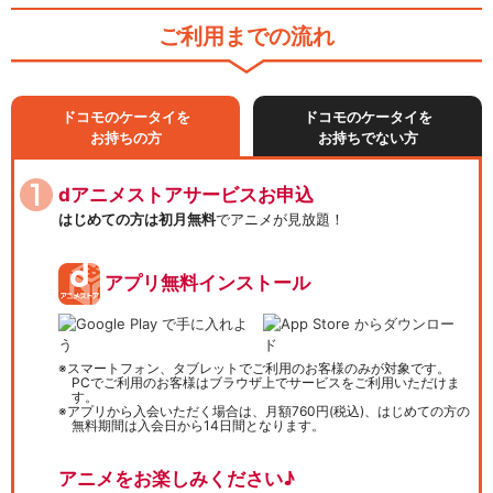
ご利用までの流れ
ドコモのケータイを
ドコモのケータイを
お持ちの方
お持ちでない方
dアニメストアサービスお申込
はじめての方は初月無料
でアニメが見放題！
アプリ無料インストール
スマートフォン、タブレットでご利用のお客様のみが対象です。
PCでご利用のお客様はブラウザ上でサービスをご利用いただけま
す。
アプリから入会いただく場合は、月額760円(税込)、はじめての方の
無料期間は入会日から14日間となります。
アニメをお楽しみください♪