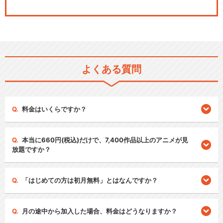
よくある質問
料金はいくらですか？
本当に660円(税込)だけで、7,400作品以上のアニメが見
放題ですか？
「はじめての方は初月無料」とはなんですか？
月の途中から加入した場合、料金はどうなりますか？