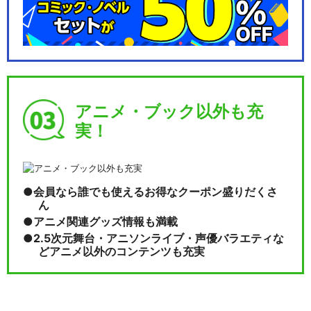
アニメ・ブック以外も充
実！
会員なら誰でも使えるお得なクーポン盛りだくさ
ん
アニメ関連グッズ情報も満載
2.5次元舞台・アニソンライブ・声優バラエティな
どアニメ以外のコンテンツも充実