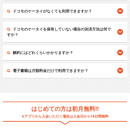
ドコモのケータイがなくても利用できますか？
ドコモのケータイを保有していない場合の決済方法は何で
すか？
解約にはどれくらいかかりますか？
電子書籍は月額料金だけで利用できますか？
はじめての方は初月無料!!
※アプリから入会いただく場合は入会日から14日間無料