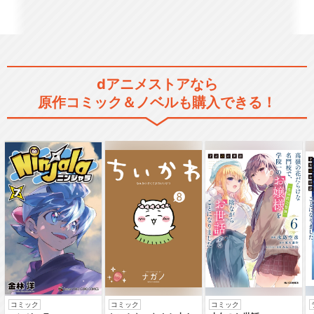
dアニメストアなら
原作コミック＆ノベルも購入できる！
コミック
コミック
コミック