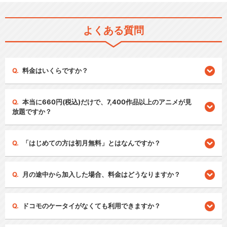
よくある質問
料金はいくらですか？
本当に660円(税込)だけで、7,400作品以上のアニメが見
放題ですか？
「はじめての方は初月無料」とはなんですか？
月の途中から加入した場合、料金はどうなりますか？
ドコモのケータイがなくても利用できますか？