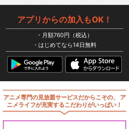
アプリからの加入もOK！
月額760円（税込）
はじめてなら14日無料
アニメ専門の見放題サービスだからこその、
ア
ニメライフが充実するこだわりがいっぱい！