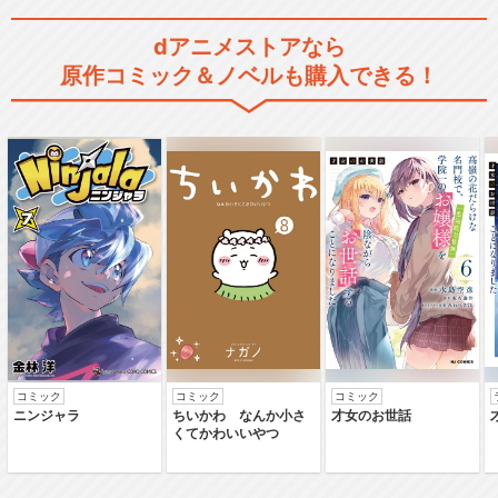
dアニメストアなら
原作コミック＆ノベルも購入できる！
コミック
コミック
コミック
ニンジャラ
ちいかわ なんか小さ
才女のお世話
くてかわいいやつ