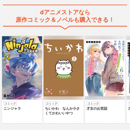
dアニメストアなら
原作コミック＆ノベルも購入できる！
コミック
コミック
コミック
ニンジャラ
ちいかわ なんか小さ
才女のお世話
くてかわいいやつ