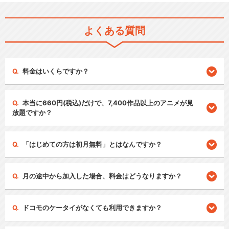
よくある質問
料金はいくらですか？
本当に660円(税込)だけで、7,400作品以上のアニメが見
放題ですか？
「はじめての方は初月無料」とはなんですか？
月の途中から加入した場合、料金はどうなりますか？
ドコモのケータイがなくても利用できますか？