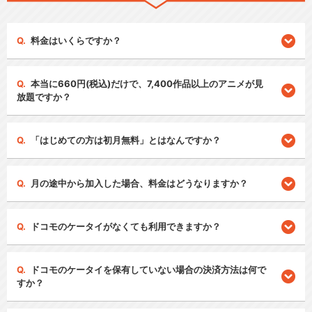
料金はいくらですか？
本当に660円(税込)だけで、7,400作品以上のアニメが見
放題ですか？
「はじめての方は初月無料」とはなんですか？
月の途中から加入した場合、料金はどうなりますか？
ドコモのケータイがなくても利用できますか？
ドコモのケータイを保有していない場合の決済方法は何で
すか？