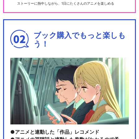
ストーリーに熱中しながら、1日にたくさんのアニメを楽しめる
ブック購入でもっと楽しも
う！
アニメと連動した「作品」レコメンド