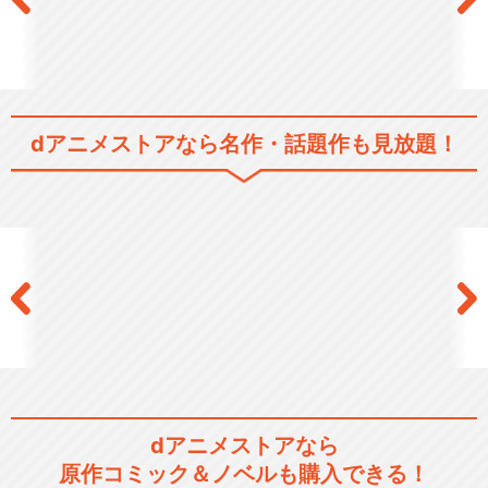
dアニメストアなら
名作・話題作も見放題！
dアニメストアなら
原作コミック＆ノベルも購入できる！