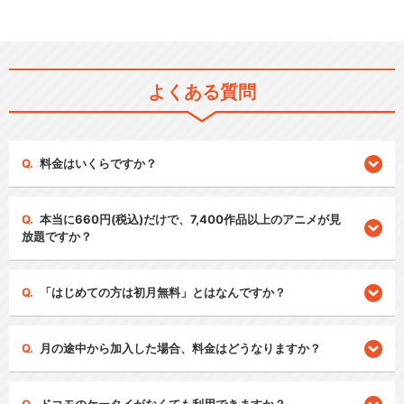
よくある質問
料金はいくらですか？
本当に660円(税込)だけで、7,400作品以上のアニメが見
放題ですか？
「はじめての方は初月無料」とはなんですか？
月の途中から加入した場合、料金はどうなりますか？