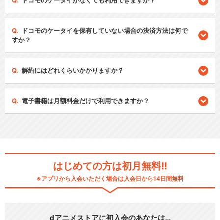
ドコモのケータイがなくても利用できますか？
ドコモのケータイを保有していない場合の決済方法は何で
すか？
解約にはどれくらいかかりますか？
電子書籍は月額料金だけで利用できますか？
はじめての方は初月無料!!
※アプリから入会いただく場合は入会日から14日間無料
dアニメストアに初入会のあなたは…