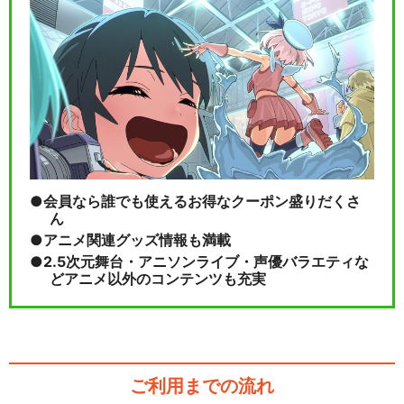
会員なら誰でも使えるお得なクーポン盛りだくさ
ん
アニメ関連グッズ情報も満載
2.5次元舞台・アニソンライブ・声優バラエティな
どアニメ以外のコンテンツも充実
ご利用までの流れ