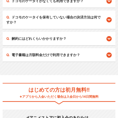
ドコモのケータイがなくても利用できますか？
ドコモのケータイを保有していない場合の決済方法は何で
すか？
解約にはどれくらいかかりますか？
電子書籍は月額料金だけで利用できますか？
はじめての方は初月無料!!
※アプリから入会いただく場合は入会日から14日間無料
dアニメストアに初入会のあなたは…