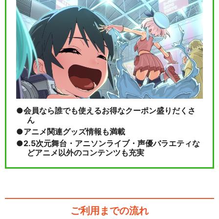
会員なら誰でも使えるお得なクーポン盛りだくさ
ん
アニメ関連グッズ情報も満載
2.5次元舞台・アニソンライブ・声優バラエティな
どアニメ以外のコンテンツも充実
ご利用までの流れ