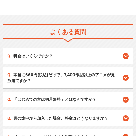
よくある質問
料金はいくらですか？
本当に660円(税込)だけで、7,400作品以上のアニメが見
放題ですか？
「はじめての方は初月無料」とはなんですか？
月の途中から加入した場合、料金はどうなりますか？