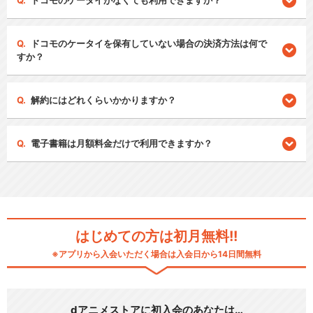
ドコモのケータイがなくても利用できますか？
ドコモのケータイを保有していない場合の決済方法は何で
すか？
解約にはどれくらいかかりますか？
電子書籍は月額料金だけで利用できますか？
はじめての方は初月無料!!
※アプリから入会いただく場合は入会日から14日間無料
dアニメストアに初入会のあなたは…