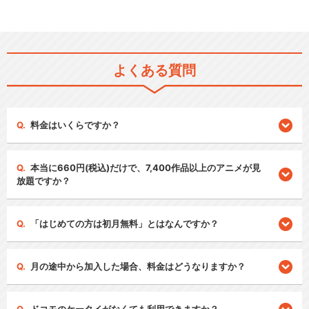
よくある質問
料金はいくらですか？
本当に660円(税込)だけで、7,400作品以上のアニメが見
放題ですか？
「はじめての方は初月無料」とはなんですか？
月の途中から加入した場合、料金はどうなりますか？