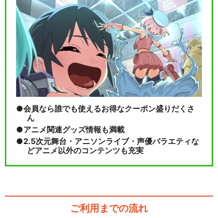
会員なら誰でも使えるお得なクーポン盛りだくさ
ん
アニメ関連グッズ情報も満載
2.5次元舞台・アニソンライブ・声優バラエティな
どアニメ以外のコンテンツも充実
ご利用までの流れ