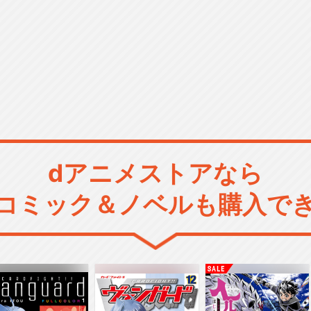
dアニメストアなら
コミック＆ノベルも購入で