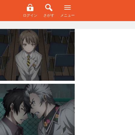
ログイン
さがす
メニュー