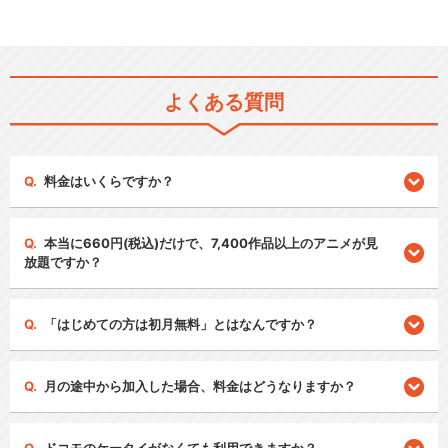
よくある質問
料金はいくらですか？
本当に660円(税込)だけで、7,400作品以上のアニメが見
放題ですか？
「はじめての方は初月無料」とはなんですか？
月の途中から加入した場合、料金はどうなりますか？