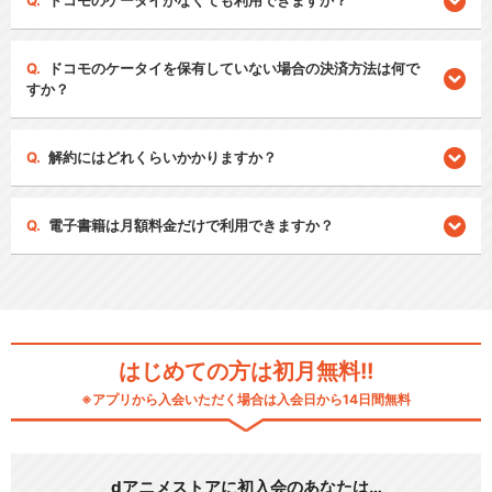
ドコモのケータイがなくても利用できますか？
ドコモのケータイを保有していない場合の決済方法は何で
すか？
解約にはどれくらいかかりますか？
電子書籍は月額料金だけで利用できますか？
はじめての方は初月無料!!
※アプリから入会いただく場合は入会日から14日間無料
dアニメストアに初入会のあなたは…