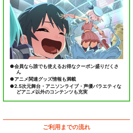
会員なら誰でも使えるお得なクーポン盛りだくさ
ん
アニメ関連グッズ情報も満載
2.5次元舞台・アニソンライブ・声優バラエティな
どアニメ以外のコンテンツも充実
ご利用までの流れ