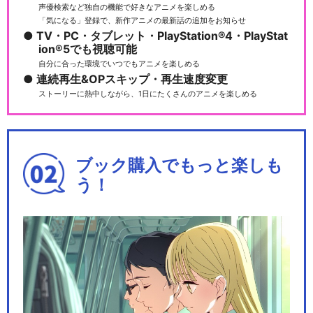
声優検索など独自の機能で好きなアニメを楽しめる
「気になる」登録で、新作アニメの最新話の追加をお知らせ
TV・PC・タブレット・PlayStation®4・PlayStat
ion®5でも視聴可能
自分に合った環境でいつでもアニメを楽しめる
連続再生&OPスキップ・再生速度変更
ストーリーに熱中しながら、1日にたくさんのアニメを楽しめる
ブック購入でもっと楽しも
う！