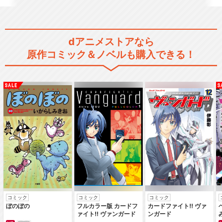
dアニメストアなら
原作コミック＆ノベルも購入できる！
コミック
コミック
コミック
ぼのぼの
フルカラー版 カードフ
カードファイト‼ ヴァ
ァイト‼ ヴァンガード
ンガード