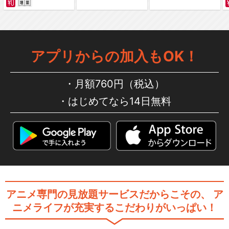
アプリからの加入もOK！
月額760円（税込）
はじめてなら14日無料
アニメ専門の見放題サービスだからこその、
ア
ニメライフが充実するこだわりがいっぱい！