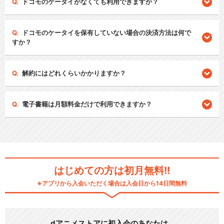
ドコモのケータイがなくても利用できますか？
ドコモのケータイを保有していない場合の決済方法は何で
すか？
解約にはどれくらいかかりますか？
電子書籍は月額料金だけで利用できますか？
はじめての方は初月無料!!
※アプリから入会いただく場合は入会日から14日間無料
dアニメストアに初入会のあなたは…