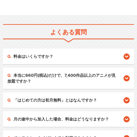
よくある質問
料金はいくらですか？
本当に660円(税込)だけで、7,400作品以上のアニメが見
放題ですか？
「はじめての方は初月無料」とはなんですか？
月の途中から加入した場合、料金はどうなりますか？