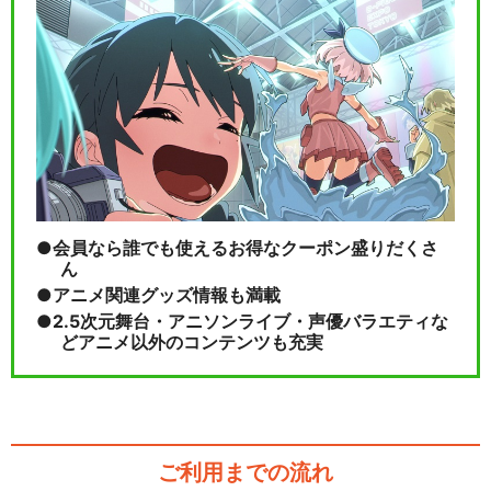
会員なら誰でも使えるお得なクーポン盛りだくさ
ん
アニメ関連グッズ情報も満載
2.5次元舞台・アニソンライブ・声優バラエティな
どアニメ以外のコンテンツも充実
ご利用までの流れ