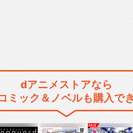
dアニメストアなら
コミック＆ノベルも購入で