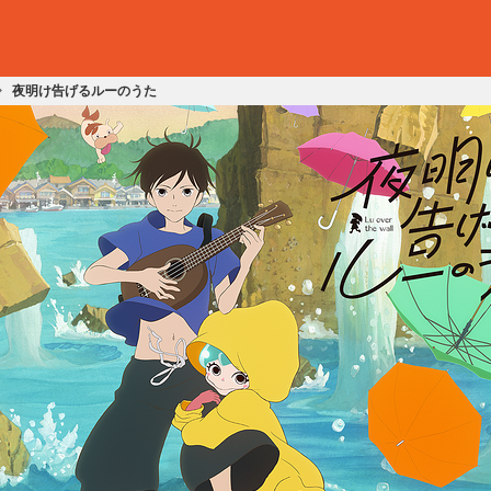
夜明け告げるルーのうた