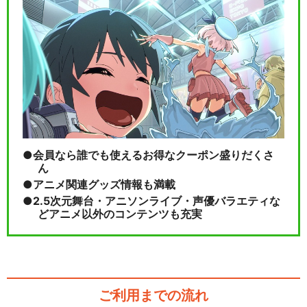
会員なら誰でも使えるお得なクーポン盛りだくさ
ん
アニメ関連グッズ情報も満載
2.5次元舞台・アニソンライブ・声優バラエティな
どアニメ以外のコンテンツも充実
ご利用までの流れ