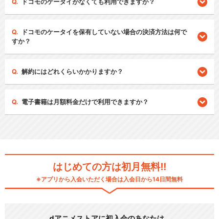
ドコモのケータイがなくても利用できますか？
ドコモのケータイを保有していない場合の決済方法は何で
すか？
解約にはどれくらいかかりますか？
電子書籍は月額料金だけで利用できますか？
はじめての方は初月無料!!
※アプリから入会いただく場合は入会日から14日間無料
dアニメストアに初入会のあなたは…