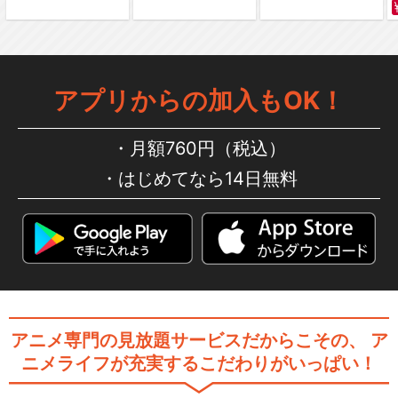
アプリからの加入もOK！
月額760円（税込）
はじめてなら14日無料
アニメ専門の見放題サービスだからこその、
ア
ニメライフが充実するこだわりがいっぱい！