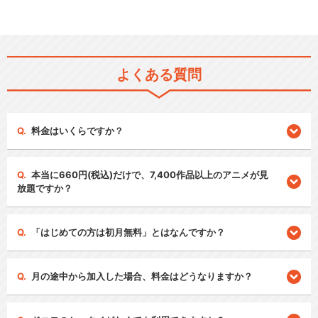
よくある質問
料金はいくらですか？
本当に660円(税込)だけで、7,400作品以上のアニメが見
放題ですか？
「はじめての方は初月無料」とはなんですか？
月の途中から加入した場合、料金はどうなりますか？