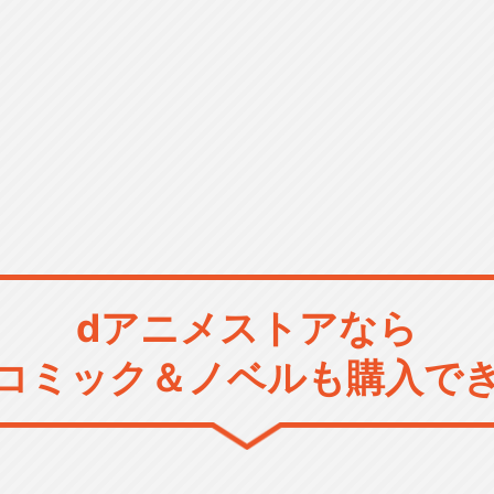
dアニメストアなら
コミック＆ノベルも購入で