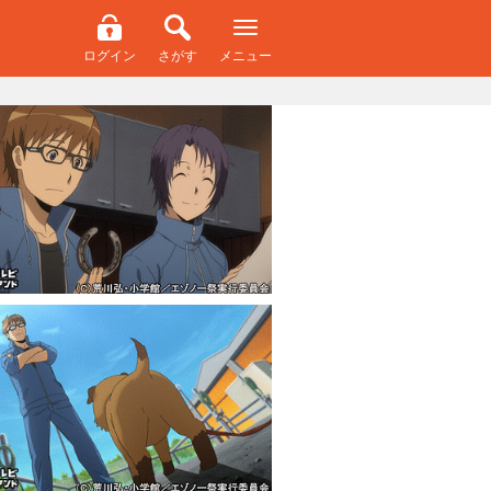
ログイン
さがす
メニュー