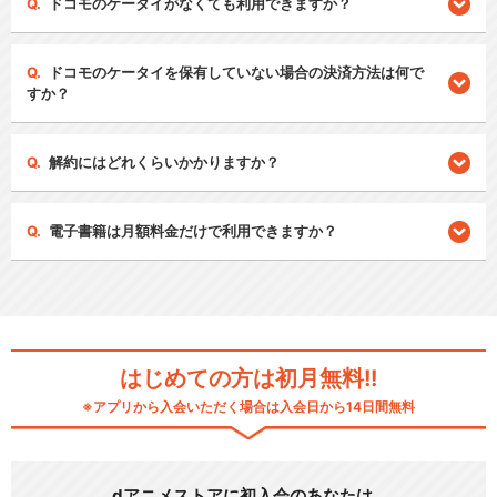
ドコモのケータイがなくても利用できますか？
ドコモのケータイを保有していない場合の決済方法は何で
すか？
解約にはどれくらいかかりますか？
電子書籍は月額料金だけで利用できますか？
はじめての方は初月無料!!
※アプリから入会いただく場合は入会日から14日間無料
dアニメストアに初入会のあなたは…