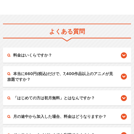
よくある質問
料金はいくらですか？
本当に660円(税込)だけで、7,400作品以上のアニメが見
放題ですか？
「はじめての方は初月無料」とはなんですか？
月の途中から加入した場合、料金はどうなりますか？