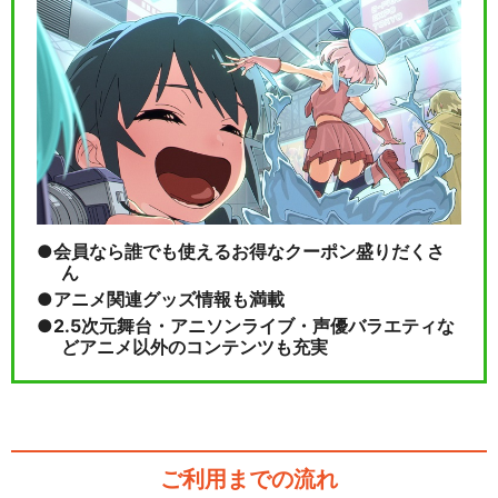
会員なら誰でも使えるお得なクーポン盛りだくさ
ん
アニメ関連グッズ情報も満載
2.5次元舞台・アニソンライブ・声優バラエティな
どアニメ以外のコンテンツも充実
ご利用までの流れ