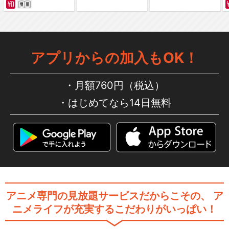
アプリからの加入もOK！
月額760円（税込）
はじめてなら14日無料
アニメ専門の見放題サービスだからこその、
ア
ニメライフが充実するこだわりがいっぱい！