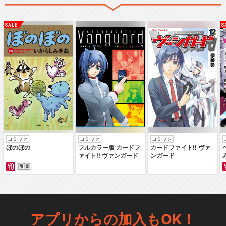
コミック
コミック
コミック
ぼのぼの
フルカラー版 カードフ
カードファイト‼ ヴァ
ァイト‼ ヴァンガード
ンガード
アプリからの加入もOK！