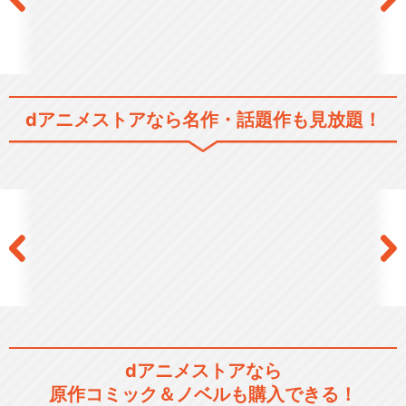
dアニメストアなら
名作・話題作も見放題！
dアニメストアなら
原作コミック＆ノベルも購入できる！