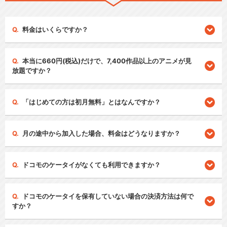
料金はいくらですか？
本当に660円(税込)だけで、7,400作品以上のアニメが見
放題ですか？
「はじめての方は初月無料」とはなんですか？
月の途中から加入した場合、料金はどうなりますか？
ドコモのケータイがなくても利用できますか？
ドコモのケータイを保有していない場合の決済方法は何で
すか？