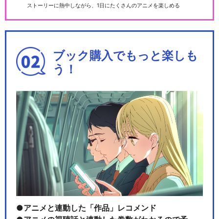
ストーリーに熱中しながら、1日にたくさんのアニメを楽しめる
ブック購入でもっと楽しも
う！
アニメと連動した「作品」レコメンド