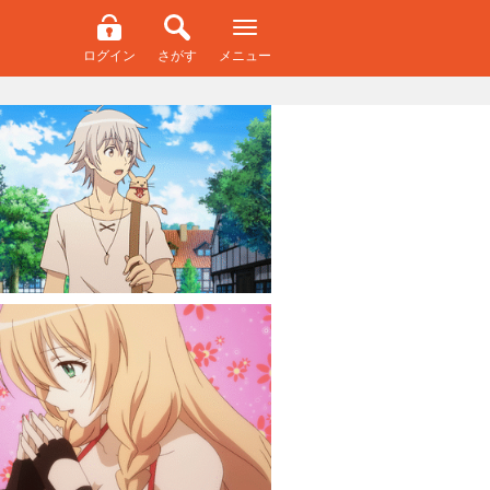
ログイン
さがす
メニュー