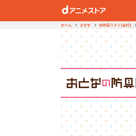
ホーム
さがす
全作品リスト[あ行]