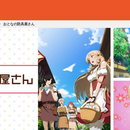
おとなの防具屋さん