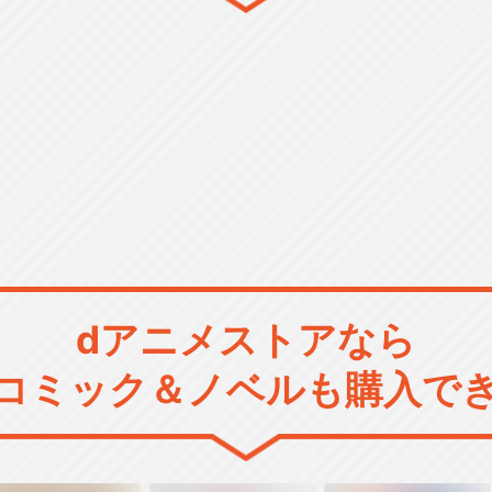
dアニメストアなら
コミック＆ノベルも購入で