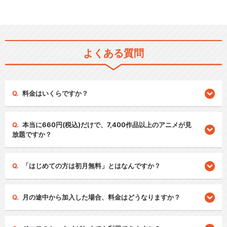
よくある質問
料金はいくらですか？
本当に660円(税込)だけで、7,400作品以上のアニメが見
放題ですか？
「はじめての方は初月無料」とはなんですか？
月の途中から加入した場合、料金はどうなりますか？