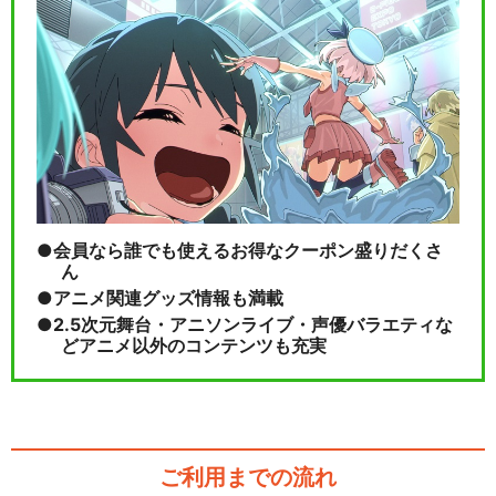
会員なら誰でも使えるお得なクーポン盛りだくさ
ん
アニメ関連グッズ情報も満載
2.5次元舞台・アニソンライブ・声優バラエティな
どアニメ以外のコンテンツも充実
ご利用までの流れ