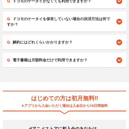
ドコモのケータイがなくても利用できますか？
ドコモのケータイを保有していない場合の決済方法は何で
すか？
解約にはどれくらいかかりますか？
電子書籍は月額料金だけで利用できますか？
はじめての方は初月無料!!
※アプリから入会いただく場合は入会日から14日間無料
dアニメストアに初入会のあなたは…