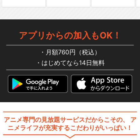
アプリからの加入もOK！
月額760円（税込）
はじめてなら14日無料
アニメ専門の見放題サービスだからこその、
ア
ニメライフが充実するこだわりがいっぱい！