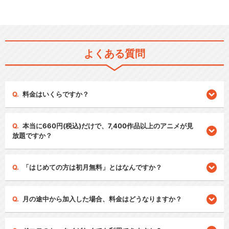
よくある質問
料金はいくらですか？
本当に660円(税込)だけで、7,400作品以上のアニメが見
放題ですか？
「はじめての方は初月無料」とはなんですか？
月の途中から加入した場合、料金はどうなりますか？