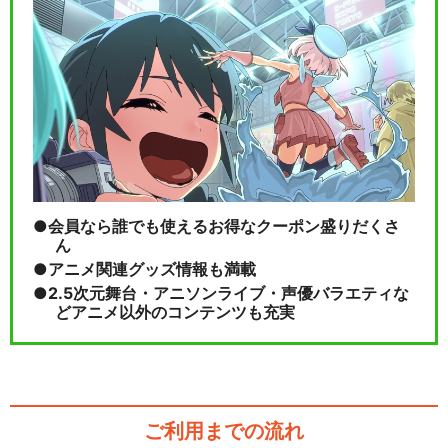
会員なら誰でも使えるお得なクーポン盛りだくさ
ん
アニメ関連グッズ情報も満載
2.5次元舞台・アニソンライブ・声優バラエティな
どアニメ以外のコンテンツも充実
ご利用までの流れ