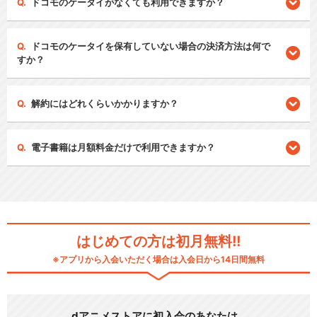
ドコモのケータイがなくても利用できますか？
ドコモのケータイを保有していない場合の決済方法は何で
すか？
解約にはどれくらいかかりますか？
電子書籍は月額料金だけで利用できますか？
はじめての方は初月無料!!
※アプリから入会いただく場合は入会日から14日間無料
dアニメストアに初入会のあなたは…