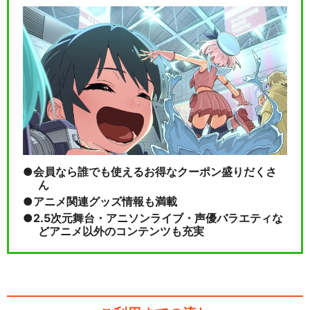
会員なら誰でも使えるお得なクーポン盛りだくさ
ん
アニメ関連グッズ情報も満載
2.5次元舞台・アニソンライブ・声優バラエティな
どアニメ以外のコンテンツも充実