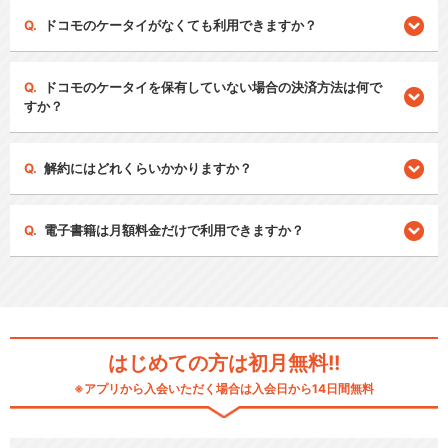
ドコモのケータイがなくても利用できますか？
ドコモのケータイを保有していない場合の決済方法は何で
すか？
解約にはどれくらいかかりますか？
電子書籍は月額料金だけで利用できますか？
はじめての方は初月無料!!
※アプリから入会いただく場合は入会日から14日間無料