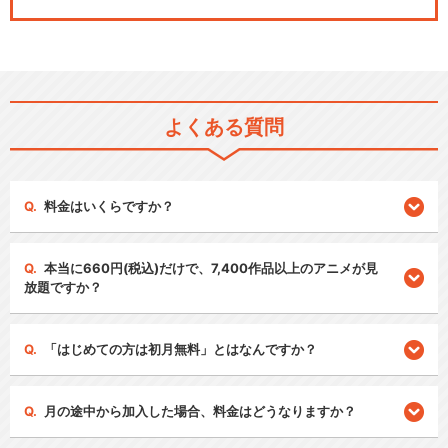
よくある質問
料金はいくらですか？
本当に660円(税込)だけで、7,400作品以上のアニメが見
放題ですか？
「はじめての方は初月無料」とはなんですか？
月の途中から加入した場合、料金はどうなりますか？