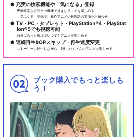
充実の検索機能や「気になる」登録
声優検索など独自の機能で好きなアニメを楽しめる
「気になる」登録で、新作アニメの最新話の追加をお知らせ
TV・PC・タブレット・PlayStation®4・PlayStat
ion®5でも視聴可能
自分に合った環境でいつでもアニメを楽しめる
連続再生&OPスキップ・再生速度変更
ストーリーに熱中しながら、1日にたくさんのアニメを楽しめる
ブック購入でもっと楽しも
う！