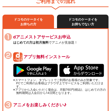
ご利用までの流れ
ドコモのケータイを
ドコモのケータイを
お持ちの方
お持ちでない方
dアニメストアサービスお申込
はじめての方は初月無料
でアニメが見放題！
アプリ無料インストール
スマートフォン、タブレットでご利用のお客様のみが対象です。
PCでご利用のお客様はブラウザ上でサービスをご利用いただけま
す。
アプリから入会いただく場合は、月額760円(税込)、はじめての方の
無料期間は入会日から14日間となります。
アニメをお楽しみください♪