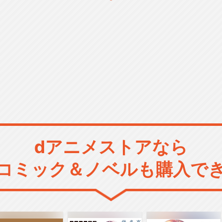
dアニメストアなら
コミック＆ノベルも購入で