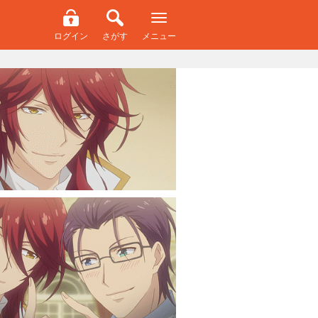
ログイン
さがす
メニュー