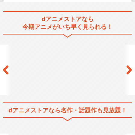
dアニメストアなら
今期アニメがいち早く見られる！
dアニメストアなら
名作・話題作も見放題！