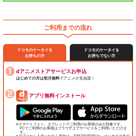
ご利用までの流れ
ドコモのケータイを
ドコモのケータイを
お持ちの方
お持ちでない方
dアニメストアサービスお申込
はじめての方は初月無料
でアニメが見放題！
アプリ無料インストール
スマートフォン、タブレットでご利用のお客様のみが対象です。
PCでご利用のお客様はブラウザ上でサービスをご利用いただけま
す。
アプリから入会いただく場合は、月額760円(税込)、はじめての方の