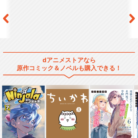
dアニメストアなら
原作コミック＆ノベルも購入できる！