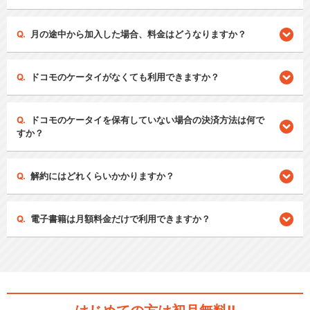
月の途中から加入した場合、料金はどうなりますか？
ドコモのケータイがなくても利用できますか？
ドコモのケータイを保有していない場合の決済方法は何で
すか？
解約にはどれくらいかかりますか？
電子書籍は月額料金だけで利用できますか？