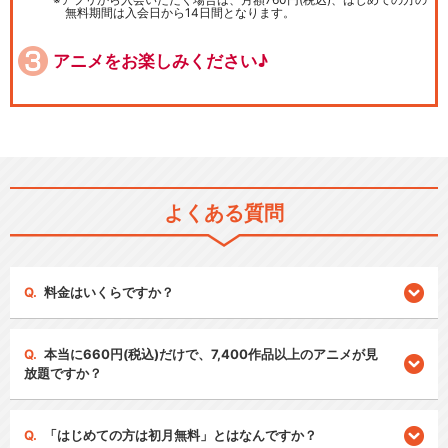
無料期間は入会日から14日間となります。
アニメをお楽しみください♪
よくある質問
料金はいくらですか？
本当に660円(税込)だけで、7,400作品以上のアニメが見
放題ですか？
「はじめての方は初月無料」とはなんですか？