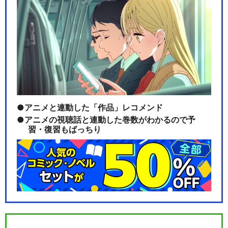
アニメと連動した「作品」レコメンド
アニメの視聴話と連動した巻数がわかるので予
習・復習もばっちり