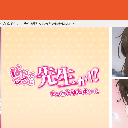
なんでここに先生が!? ＜もっとたゆたゆver.＞