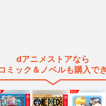
dアニメストアなら
コミック＆ノベルも購入で