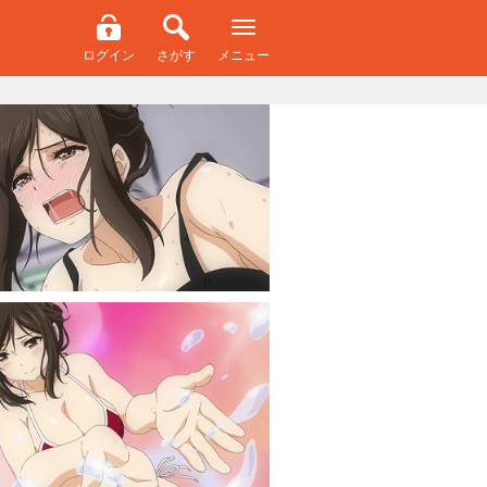
ログイン
さがす
メニュー