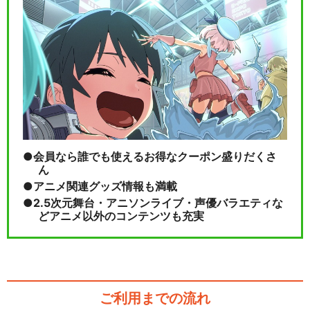
会員なら誰でも使えるお得なクーポン盛りだくさ
ん
アニメ関連グッズ情報も満載
2.5次元舞台・アニソンライブ・声優バラエティな
どアニメ以外のコンテンツも充実
ご利用までの流れ