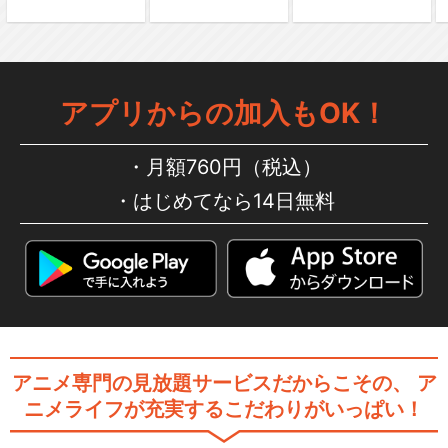
アプリからの加入もOK！
月額760円（税込）
はじめてなら14日無料
アニメ専門の見放題サービスだからこその、
ア
ニメライフが充実するこだわりがいっぱい！