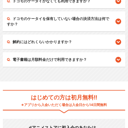
ドコモのケータイがなくても利用できますか？
ドコモのケータイを保有していない場合の決済方法は何で
すか？
解約にはどれくらいかかりますか？
電子書籍は月額料金だけで利用できますか？
はじめての方は初月無料!!
※アプリから入会いただく場合は入会日から14日間無料
dアニメストアに初入会のあなたは…