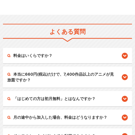
よくある質問
料金はいくらですか？
本当に660円(税込)だけで、7,400作品以上のアニメが見
放題ですか？
「はじめての方は初月無料」とはなんですか？
月の途中から加入した場合、料金はどうなりますか？