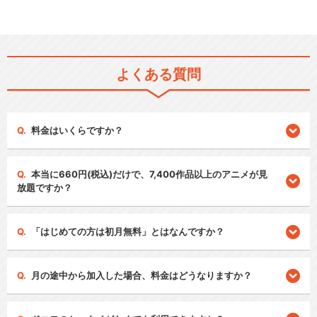
よくある質問
料金はいくらですか？
本当に660円(税込)だけで、7,400作品以上のアニメが見
放題ですか？
「はじめての方は初月無料」とはなんですか？
月の途中から加入した場合、料金はどうなりますか？