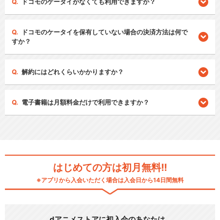
ドコモのケータイがなくても利用できますか？
ドコモのケータイを保有していない場合の決済方法は何で
すか？
解約にはどれくらいかかりますか？
電子書籍は月額料金だけで利用できますか？
はじめての方は初月無料!!
※アプリから入会いただく場合は入会日から14日間無料
dアニメストアに初入会のあなたは…