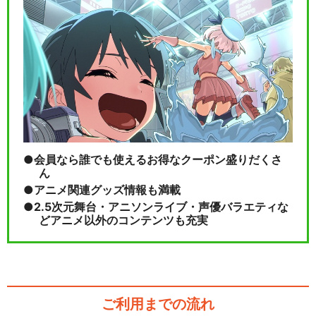
会員なら誰でも使えるお得なクーポン盛りだくさ
ん
アニメ関連グッズ情報も満載
2.5次元舞台・アニソンライブ・声優バラエティな
どアニメ以外のコンテンツも充実
ご利用までの流れ