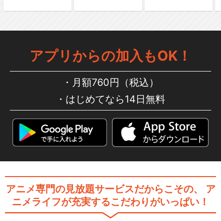
アプリからの加入もOK！
月額760円（税込）
はじめてなら14日無料
アニメ専門の見放題サービスだからこその、
ア
ニメライフが充実するこだわりがいっぱい！