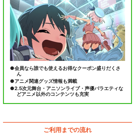
会員なら誰でも使えるお得なクーポン盛りだくさ
ん
アニメ関連グッズ情報も満載
2.5次元舞台・アニソンライブ・声優バラエティな
どアニメ以外のコンテンツも充実
ご利用までの流れ