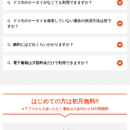
ドコモのケータイがなくても利用できますか？
ドコモのケータイを保有していない場合の決済方法は何で
すか？
解約にはどれくらいかかりますか？
電子書籍は月額料金だけで利用できますか？
はじめての方は初月無料!!
※アプリから入会いただく場合は入会日から14日間無料