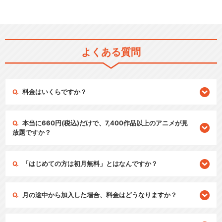
よくある質問
料金はいくらですか？
本当に660円(税込)だけで、7,400作品以上のアニメが見
放題ですか？
「はじめての方は初月無料」とはなんですか？
月の途中から加入した場合、料金はどうなりますか？