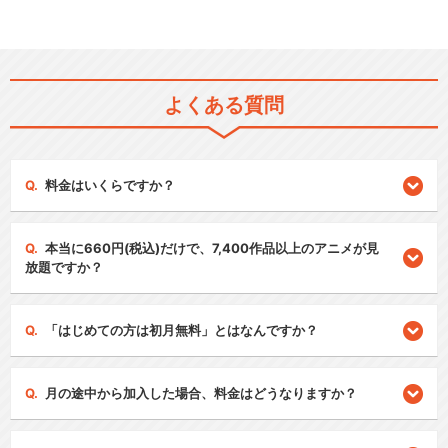
よくある質問
料金はいくらですか？
本当に660円(税込)だけで、7,400作品以上のアニメが見
放題ですか？
「はじめての方は初月無料」とはなんですか？
月の途中から加入した場合、料金はどうなりますか？