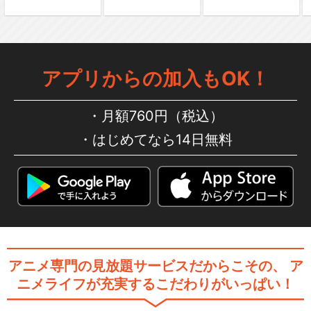
アプリからの加入もOK！
月額760円（税込）
はじめてなら14日無料
アニメ専門の見放題サービスだからこその、
ア
ニメライフが充実するこだわりがいっぱい！