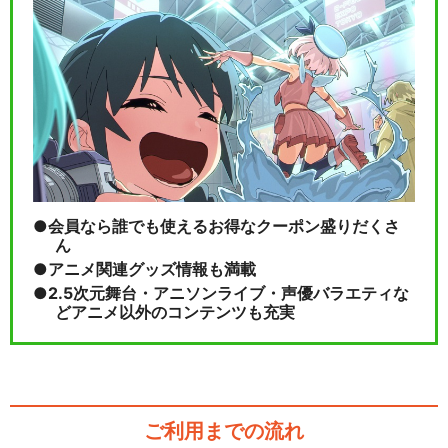
会員なら誰でも使えるお得なクーポン盛りだくさ
ん
アニメ関連グッズ情報も満載
2.5次元舞台・アニソンライブ・声優バラエティな
どアニメ以外のコンテンツも充実
ご利用までの流れ