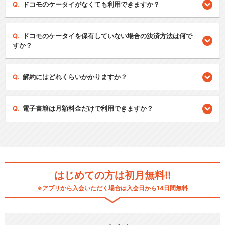
ドコモのケータイがなくても利用できますか？
ドコモのケータイを保有していない場合の決済方法は何で
すか？
解約にはどれくらいかかりますか？
電子書籍は月額料金だけで利用できますか？
はじめての方は初月無料!!
※アプリから入会いただく場合は入会日から14日間無料