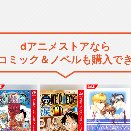
dアニメストアなら
コミック＆ノベルも購入で