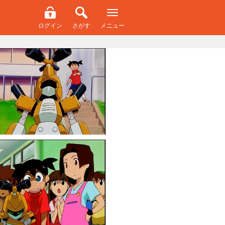
ログイン
さがす
メニュー