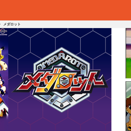
メダロット