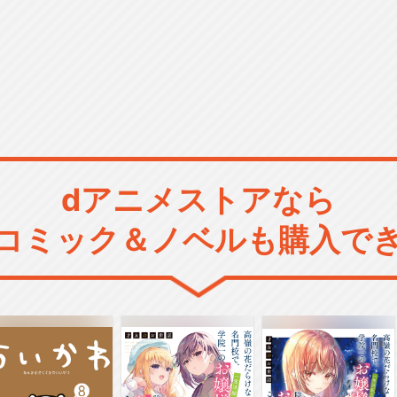
dアニメストアなら
コミック＆ノベルも購入で