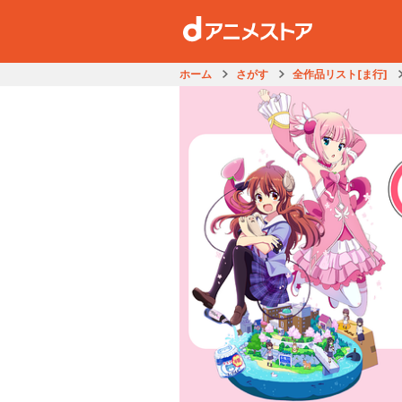
ホーム
さがす
全作品リスト[ま行]