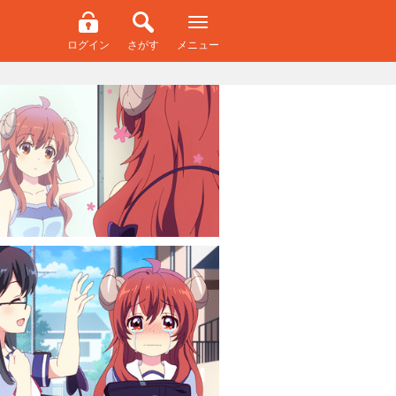
ログイン
さがす
メニュー