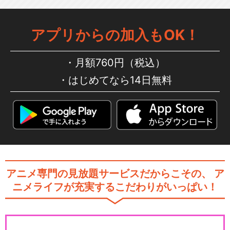
アプリからの加入もOK！
月額760円（税込）
はじめてなら14日無料
アニメ専門の見放題サービスだからこその、
ア
ニメライフが充実するこだわりがいっぱい！