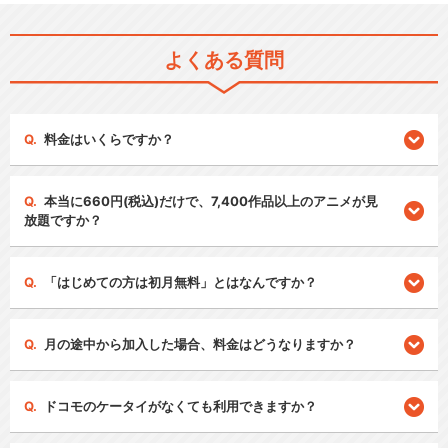
よくある質問
料金はいくらですか？
本当に660円(税込)だけで、7,400作品以上のアニメが見
放題ですか？
「はじめての方は初月無料」とはなんですか？
月の途中から加入した場合、料金はどうなりますか？
ドコモのケータイがなくても利用できますか？