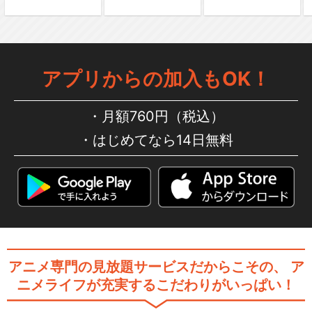
アプリからの加入もOK！
月額760円（税込）
はじめてなら14日無料
アニメ専門の見放題サービスだからこその、
ア
ニメライフが充実するこだわりがいっぱい！