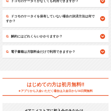
ドコモのケータイがなくても利用できますか？
ドコモのケータイを保有していない場合の決済方法は何で
すか？
解約にはどれくらいかかりますか？
電子書籍は月額料金だけで利用できますか？
はじめての方は初月無料!!
※アプリから入会いただく場合は入会日から14日間無料
dアニメストアに初入会のあなたは…