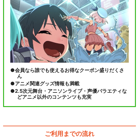
会員なら誰でも使えるお得なクーポン盛りだくさ
ん
アニメ関連グッズ情報も満載
2.5次元舞台・アニソンライブ・声優バラエティな
どアニメ以外のコンテンツも充実
ご利用までの流れ