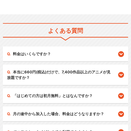
よくある質問
料金はいくらですか？
本当に660円(税込)だけで、7,400作品以上のアニメが見
放題ですか？
「はじめての方は初月無料」とはなんですか？
月の途中から加入した場合、料金はどうなりますか？