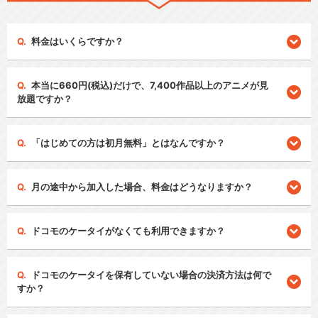
料金はいくらですか？
本当に660円(税込)だけで、7,400作品以上のアニメが見
放題ですか？
「はじめての方は初月無料」とはなんですか？
月の途中から加入した場合、料金はどうなりますか？
ドコモのケータイがなくても利用できますか？
ドコモのケータイを保有していない場合の決済方法は何で
すか？