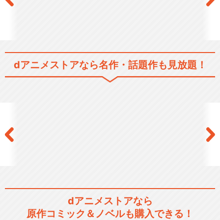
dアニメストアなら
名作・話題作も見放題！
dアニメストアなら
原作コミック＆ノベルも購入できる！