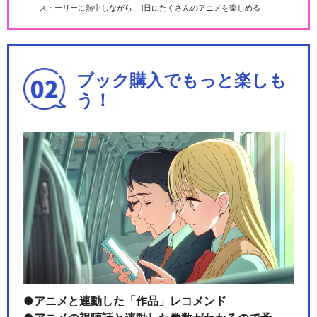
ストーリーに熱中しながら、1日にたくさんのアニメを楽しめる
ブック購入でもっと楽しも
う！
アニメと連動した「作品」レコメンド