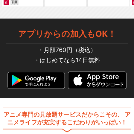
アプリからの加入もOK！
月額760円（税込）
はじめてなら14日無料
アニメ専門の見放題サービスだからこその、
ア
ニメライフが充実するこだわりがいっぱい！