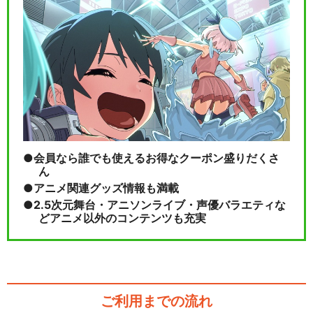
会員なら誰でも使えるお得なクーポン盛りだくさ
ん
アニメ関連グッズ情報も満載
2.5次元舞台・アニソンライブ・声優バラエティな
どアニメ以外のコンテンツも充実
ご利用までの流れ