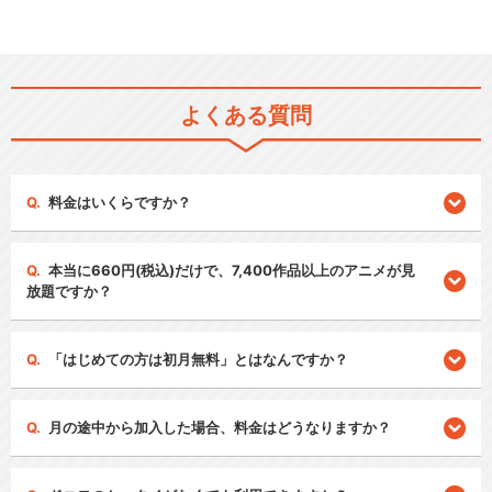
よくある質問
料金はいくらですか？
本当に660円(税込)だけで、7,400作品以上のアニメが見
放題ですか？
「はじめての方は初月無料」とはなんですか？
月の途中から加入した場合、料金はどうなりますか？