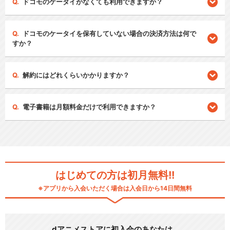
ドコモのケータイがなくても利用できますか？
ドコモのケータイを保有していない場合の決済方法は何で
すか？
解約にはどれくらいかかりますか？
電子書籍は月額料金だけで利用できますか？
はじめての方は初月無料!!
※アプリから入会いただく場合は入会日から14日間無料
dアニメストアに初入会のあなたは…