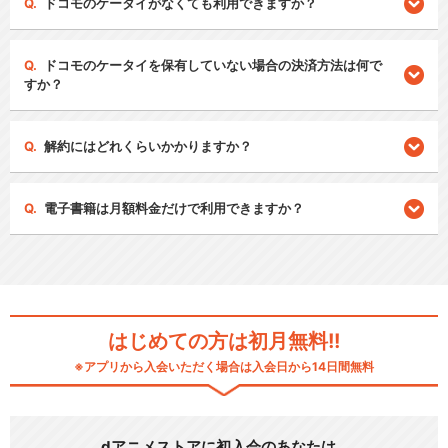
ドコモのケータイがなくても利用できますか？
ドコモのケータイを保有していない場合の決済方法は何で
すか？
解約にはどれくらいかかりますか？
電子書籍は月額料金だけで利用できますか？
はじめての方は初月無料!!
※アプリから入会いただく場合は入会日から14日間無料
dアニメストアに初入会のあなたは…