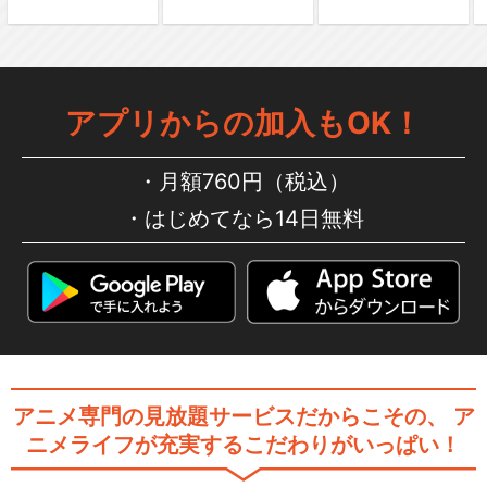
アプリからの加入もOK！
月額760円（税込）
はじめてなら14日無料
アニメ専門の見放題サービスだからこその、
ア
ニメライフが充実するこだわりがいっぱい！