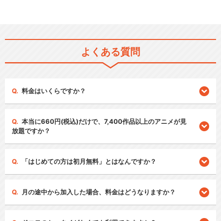
よくある質問
料金はいくらですか？
本当に660円(税込)だけで、7,400作品以上のアニメが見
放題ですか？
「はじめての方は初月無料」とはなんですか？
月の途中から加入した場合、料金はどうなりますか？