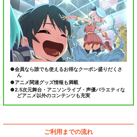
会員なら誰でも使えるお得なクーポン盛りだくさ
ん
アニメ関連グッズ情報も満載
2.5次元舞台・アニソンライブ・声優バラエティな
どアニメ以外のコンテンツも充実
ご利用までの流れ