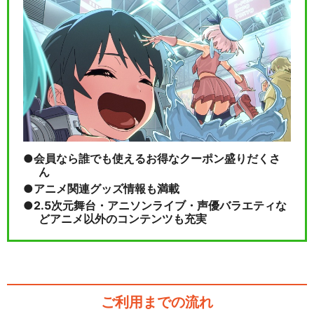
会員なら誰でも使えるお得なクーポン盛りだくさ
ん
アニメ関連グッズ情報も満載
2.5次元舞台・アニソンライブ・声優バラエティな
どアニメ以外のコンテンツも充実
ご利用までの流れ