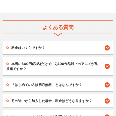
よくある質問
料金はいくらですか？
本当に660円(税込)だけで、7,400作品以上のアニメが見
放題ですか？
「はじめての方は初月無料」とはなんですか？
月の途中から加入した場合、料金はどうなりますか？