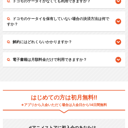
ドコモのケータイがなくても利用できますか？
ドコモのケータイを保有していない場合の決済方法は何で
すか？
解約にはどれくらいかかりますか？
電子書籍は月額料金だけで利用できますか？
はじめての方は初月無料!!
※アプリから入会いただく場合は入会日から14日間無料
dアニメストアに初入会のあなたは…