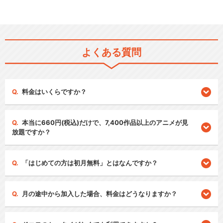
よくある質問
料金はいくらですか？
本当に660円(税込)だけで、7,400作品以上のアニメが見
放題ですか？
「はじめての方は初月無料」とはなんですか？
月の途中から加入した場合、料金はどうなりますか？