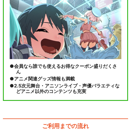
会員なら誰でも使えるお得なクーポン盛りだくさ
ん
アニメ関連グッズ情報も満載
2.5次元舞台・アニソンライブ・声優バラエティな
どアニメ以外のコンテンツも充実
ご利用までの流れ