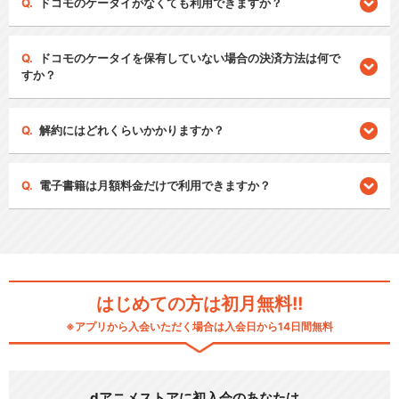
ドコモのケータイがなくても利用できますか？
ドコモのケータイを保有していない場合の決済方法は何で
すか？
解約にはどれくらいかかりますか？
電子書籍は月額料金だけで利用できますか？
はじめての方は初月無料!!
※アプリから入会いただく場合は入会日から14日間無料
dアニメストアに初入会のあなたは…