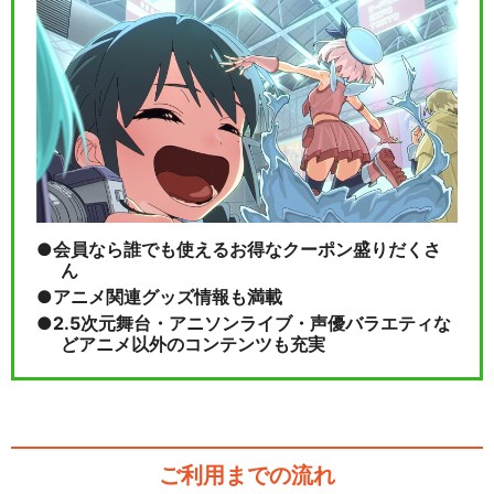
会員なら誰でも使えるお得なクーポン盛りだくさ
ん
アニメ関連グッズ情報も満載
2.5次元舞台・アニソンライブ・声優バラエティな
どアニメ以外のコンテンツも充実
ご利用までの流れ