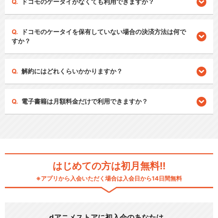
ドコモのケータイがなくても利用できますか？
ドコモのケータイを保有していない場合の決済方法は何で
すか？
解約にはどれくらいかかりますか？
電子書籍は月額料金だけで利用できますか？
はじめての方は初月無料!!
※アプリから入会いただく場合は入会日から14日間無料
dアニメストアに初入会のあなたは…