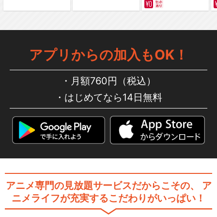
アプリからの加入もOK！
月額760円（税込）
はじめてなら14日無料
アニメ専門の見放題サービスだからこその、
ア
ニメライフが充実するこだわりがいっぱい！