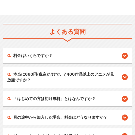
よくある質問
料金はいくらですか？
本当に660円(税込)だけで、7,400作品以上のアニメが見
放題ですか？
「はじめての方は初月無料」とはなんですか？
月の途中から加入した場合、料金はどうなりますか？