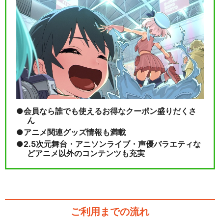
会員なら誰でも使えるお得なクーポン盛りだくさ
ん
アニメ関連グッズ情報も満載
2.5次元舞台・アニソンライブ・声優バラエティな
どアニメ以外のコンテンツも充実
ご利用までの流れ