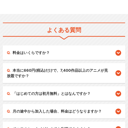
よくある質問
料金はいくらですか？
本当に660円(税込)だけで、7,400作品以上のアニメが見
放題ですか？
「はじめての方は初月無料」とはなんですか？
月の途中から加入した場合、料金はどうなりますか？