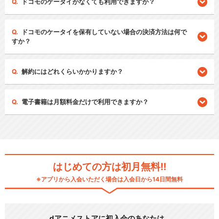
ドコモのケータイがなくても利用できますか？
ドコモのケータイを保有していない場合の決済方法は何で
すか？
解約にはどれくらいかかりますか？
電子書籍は月額料金だけで利用できますか？
はじめての方は初月無料!!
※アプリから入会いただく場合は入会日から14日間無料
dアニメストアに初入会のあなたは…