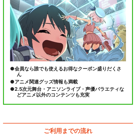
会員なら誰でも使えるお得なクーポン盛りだくさ
ん
アニメ関連グッズ情報も満載
2.5次元舞台・アニソンライブ・声優バラエティな
どアニメ以外のコンテンツも充実
ご利用までの流れ