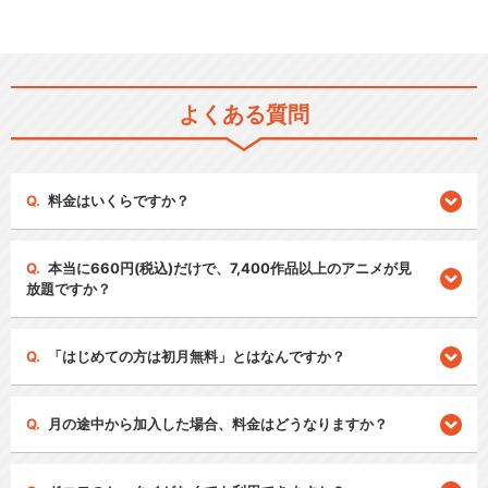
よくある質問
料金はいくらですか？
本当に660円(税込)だけで、7,400作品以上のアニメが見
放題ですか？
「はじめての方は初月無料」とはなんですか？
月の途中から加入した場合、料金はどうなりますか？