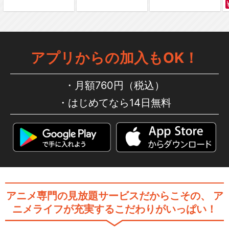
アプリからの加入もOK！
月額760円（税込）
はじめてなら14日無料
アニメ専門の見放題サービスだからこその、
ア
ニメライフが充実するこだわりがいっぱい！