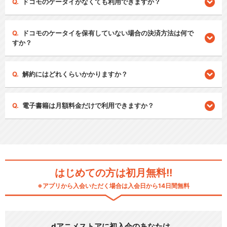
ドコモのケータイがなくても利用できますか？
ドコモのケータイを保有していない場合の決済方法は何で
すか？
解約にはどれくらいかかりますか？
電子書籍は月額料金だけで利用できますか？
はじめての方は初月無料!!
※アプリから入会いただく場合は入会日から14日間無料
dアニメストアに初入会のあなたは…