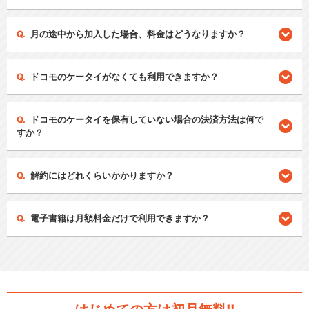
月の途中から加入した場合、料金はどうなりますか？
ドコモのケータイがなくても利用できますか？
ドコモのケータイを保有していない場合の決済方法は何で
すか？
解約にはどれくらいかかりますか？
電子書籍は月額料金だけで利用できますか？