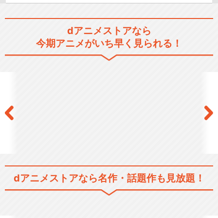
dアニメストアなら
今期アニメがいち早く見られる！
dアニメストアなら
名作・話題作も見放題！