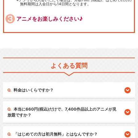
無料期間は入会日から14日間となります。
アニメをお楽しみください♪
よくある質問
料金はいくらですか？
本当に660円(税込)だけで、7,400作品以上のアニメが見
放題ですか？
「はじめての方は初月無料」とはなんですか？