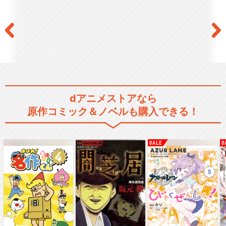
dアニメストアなら
原作コミック＆ノベルも購入できる！