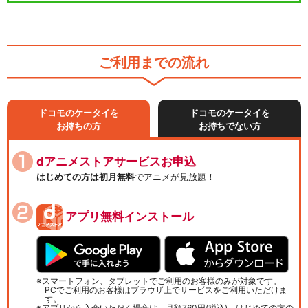
ご利用までの流れ
ドコモのケータイを
ドコモのケータイを
お持ちの方
お持ちでない方
dアニメストアサービスお申込
はじめての方は初月無料
でアニメが見放題！
アプリ無料インストール
スマートフォン、タブレットでご利用のお客様のみが対象です。
PCでご利用のお客様はブラウザ上でサービスをご利用いただけま
す。
アプリから入会いただく場合は、月額760円(税込)、はじめての方の