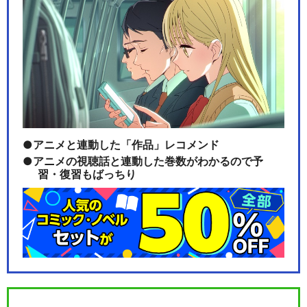
アニメと連動した「作品」レコメンド
アニメの視聴話と連動した巻数がわかるので予
習・復習もばっちり