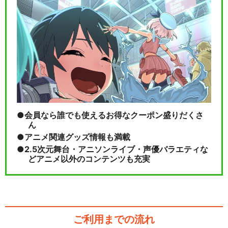
会員なら誰でも使えるお得なクーポン盛りだくさ
ん
アニメ関連グッズ情報も満載
2.5次元舞台・アニソンライブ・声優バラエティな
どアニメ以外のコンテンツも充実
ご利用までの流れ