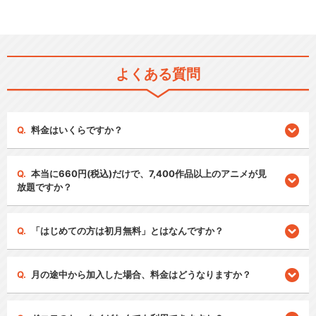
よくある質問
料金はいくらですか？
本当に660円(税込)だけで、7,400作品以上のアニメが見
放題ですか？
「はじめての方は初月無料」とはなんですか？
月の途中から加入した場合、料金はどうなりますか？