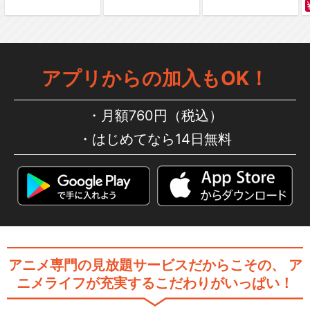
アプリからの加入もOK！
月額760円（税込）
はじめてなら14日無料
アニメ専門の見放題サービスだからこその、
ア
ニメライフが充実するこだわりがいっぱい！