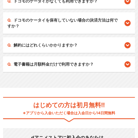
ドコモのケータイがなくても利用できますか？
ドコモのケータイを保有していない場合の決済方法は何で
すか？
解約にはどれくらいかかりますか？
電子書籍は月額料金だけで利用できますか？
はじめての方は初月無料!!
※アプリから入会いただく場合は入会日から14日間無料
dアニメストアに初入会のあなたは…