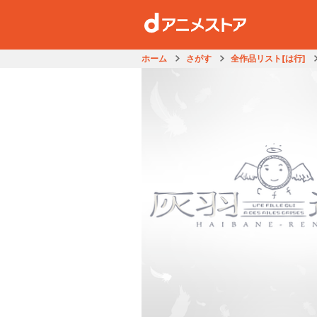
ホーム
さがす
全作品リスト[は行]