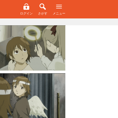
ログイン
さがす
メニュー