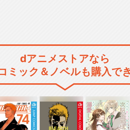
dアニメストアなら
コミック＆ノベルも購入で