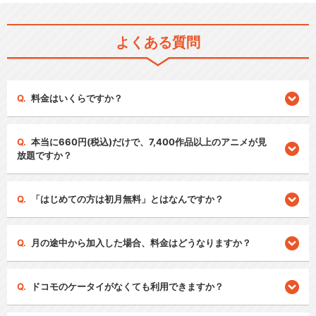
よくある質問
料金はいくらですか？
本当に660円(税込)だけで、7,400作品以上のアニメが見
放題ですか？
「はじめての方は初月無料」とはなんですか？
月の途中から加入した場合、料金はどうなりますか？
ドコモのケータイがなくても利用できますか？