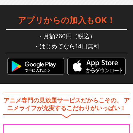
アプリからの加入もOK！
月額760円（税込）
はじめてなら14日無料
アニメ専門の見放題サービスだからこその、
ア
ニメライフが充実するこだわりがいっぱい！