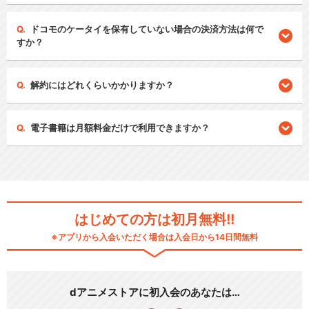
ドコモのケータイを保有していない場合の決済方法は何で
すか？
解約にはどれくらいかかりますか？
電子書籍は月額料金だけで利用できますか？
はじめての方は初月無料!!
※アプリから入会いただく場合は入会日から14日間無料
dアニメストアに初入会のあなたは…