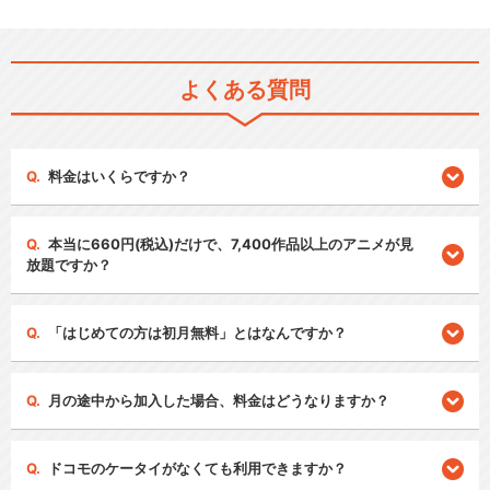
よくある質問
料金はいくらですか？
本当に660円(税込)だけで、7,400作品以上のアニメが見
放題ですか？
「はじめての方は初月無料」とはなんですか？
月の途中から加入した場合、料金はどうなりますか？
ドコモのケータイがなくても利用できますか？