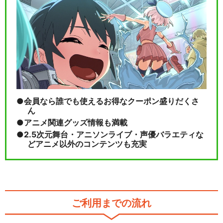
会員なら誰でも使えるお得なクーポン盛りだくさ
ん
アニメ関連グッズ情報も満載
2.5次元舞台・アニソンライブ・声優バラエティな
どアニメ以外のコンテンツも充実
ご利用までの流れ