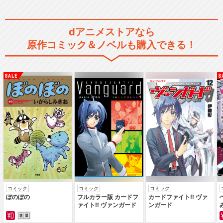
dアニメストアなら
原作コミック＆ノベルも購入できる！
コミック
コミック
コミック
ぼのぼの
フルカラー版 カードフ
カードファイト‼ ヴァ
ァイト‼ ヴァンガード
ンガード