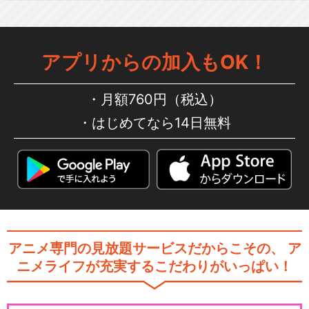
アプリからの加入もOK！
月額760円（税込）
はじめてなら14日無料
アニメ専門の見放題サービスだからこその、
ア
ニメライフが充実するこだわりがいっぱい！