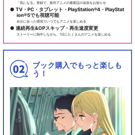
「気になる」登録で、新作アニメの最新話の追加をお知らせ
TV・PC・タブレット・PlayStation®4・PlayStat
ion®5でも視聴可能
自分に合った環境でいつでもアニメを楽しめる
連続再生&OPスキップ・再生速度変更
ストーリーに熱中しながら、1日にたくさんのアニメを楽しめる
ブック購入でもっと楽しも
う！