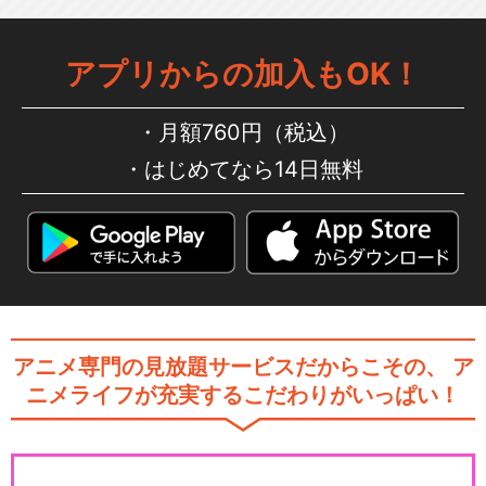
アプリからの加入もOK！
月額760円（税込）
はじめてなら14日無料
アニメ専門の見放題サービスだからこその、
ア
ニメライフが充実するこだわりがいっぱい！