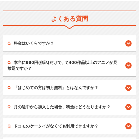
よくある質問
料金はいくらですか？
本当に660円(税込)だけで、7,400作品以上のアニメが見
放題ですか？
「はじめての方は初月無料」とはなんですか？
月の途中から加入した場合、料金はどうなりますか？
ドコモのケータイがなくても利用できますか？